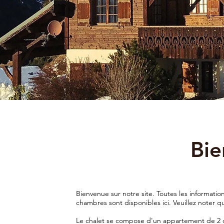
Bie
Bienvenue sur notre site. Toutes les informatio
chambres sont disponibles ici. Veuillez noter 
Le chalet se compose d'un appartement de 2 