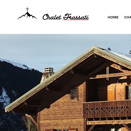
HOME
CHA